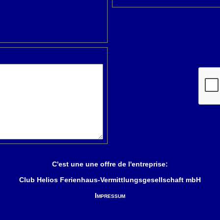
C'est une une offre de l'entreprise:
Club Helios Ferienhaus-Vermittlungsgesellschaft mbH
Impressum