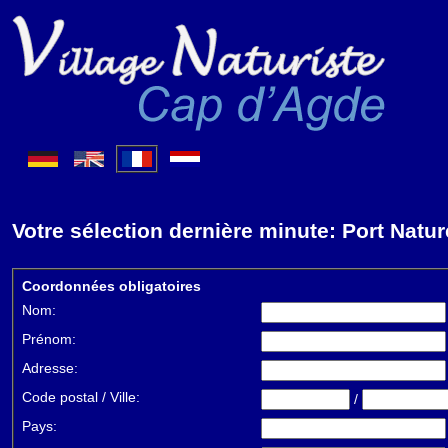
Votre sélection dernière minute: Port Natur
Coordonnées obligatoires
Nom:
Prénom:
Adresse:
Code postal / Ville:
/
Pays: