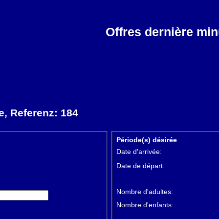
Offres dernière mi
e, Referenz: 184
Période(s) désirée
Date d'arrivée:
Date de départ:
Nombre d'adultes:
Nombre d'enfants: