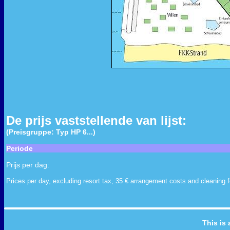
De prijs vaststellende van lijst:
(Preisgruppe: Typ HP 6...)
Periode
Prijs per dag:
Prices per day, excluding resort tax, 35 € arrangement costs and cleaning f
This is