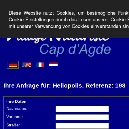
Diese Website nutzt Cookies, um bestmögliche Funkti
Cookie-Einstellungen durch das Lesen unserer Cookie-R
mit unserer Verwendung von Cookies einverstanden si
Ihre Anfrage für: Heliopolis, Referenz: 198
Ihre Daten
Nachname:
Vorname:
Straße: