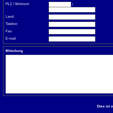
PLZ / Wohnort:
/
Land:
Telefon:
Fax:
E-mail:
Mitteilung
Dies ist 