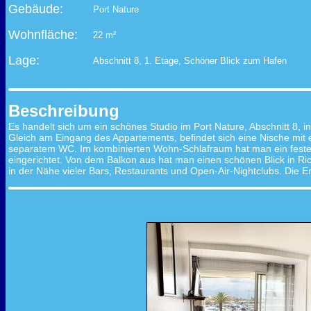
Gebäude:
Port Nature
Wohnfläche:
22 m²
Lage:
Abschnitt 8, 1. Etage, Schöner Blick zum Hafen
Beschreibung
Es handelt sich um ein schönes Studio im Port Nature, Abschnitt 8, i
Gleich am Eingang des Appartements, befindet sich eine Nische mit 
separatem WC. Im kombinierten Wohn-Schlafraum hat man ein festes 
eingerichtet. Von dem Balkon aus hat man einen schönen Blick in R
in der Nähe vieler Bars, Restaurants und Open-Air-Nightclubs. Die E