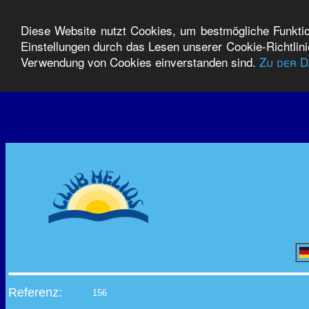
Diese Website nutzt Cookies, um bestmögliche Funktion
Einstellungen durch das Lesen unserer Cookie-Richtlin
Verwendung von Cookies einverstanden sind.
Zu der 
Referenz:
156