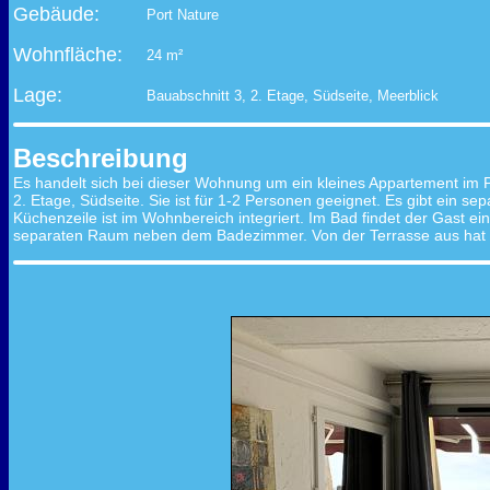
Gebäude:
Port Nature
Wohnfläche:
24 m²
Lage:
Bauabschnitt 3, 2. Etage, Südseite, Meerblick
Beschreibung
Es handelt sich bei dieser Wohnung um ein kleines Appartement im P
2. Etage, Südseite. Sie ist für 1-2 Personen geeignet. Es gibt ein s
Küchenzeile ist im Wohnbereich integriert. Im Bad findet der Gast e
separaten Raum neben dem Badezimmer. Von der Terrasse aus hat ma