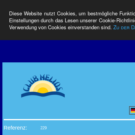
Diese Website nutzt Cookies, um bestmögliche Funktion
Einstellungen durch das Lesen unserer Cookie-Richtlin
Verwendung von Cookies einverstanden sind.
Zu der 
Referenz:
229